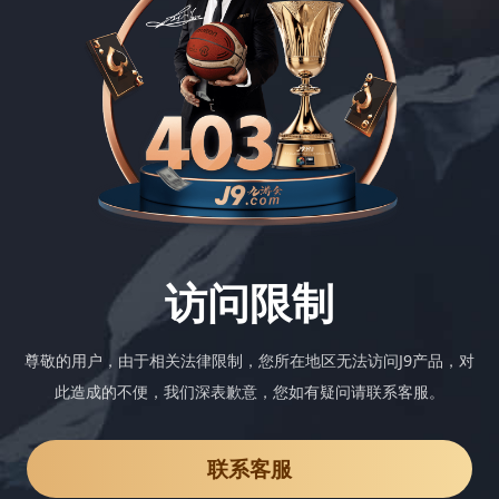
访问限制
尊敬的用户，由于相关法律限制，您所在地区无法访问J9产品，对
此造成的不便，我们深表歉意，您如有疑问请联系客服。
联系客服