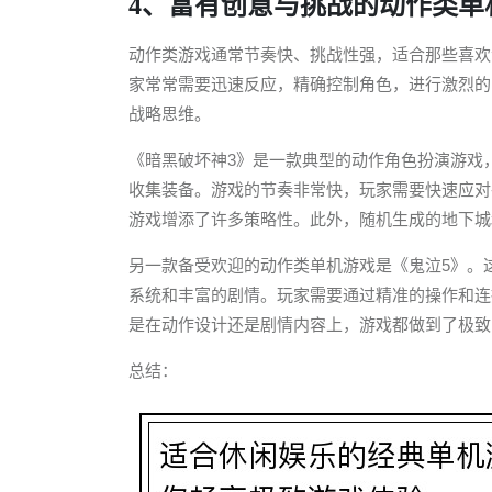
4、富有创意与挑战的动作类单
动作类游戏通常节奏快、挑战性强，适合那些喜欢
家常常需要迅速反应，精确控制角色，进行激烈的
战略思维。
《暗黑破坏神3》是一款典型的动作角色扮演游戏
收集装备。游戏的节奏非常快，玩家需要快速应对
游戏增添了许多策略性。此外，随机生成的地下城
另一款备受欢迎的动作类单机游戏是《鬼泣5》。
系统和丰富的剧情。玩家需要通过精准的操作和连
是在动作设计还是剧情内容上，游戏都做到了极致
总结：