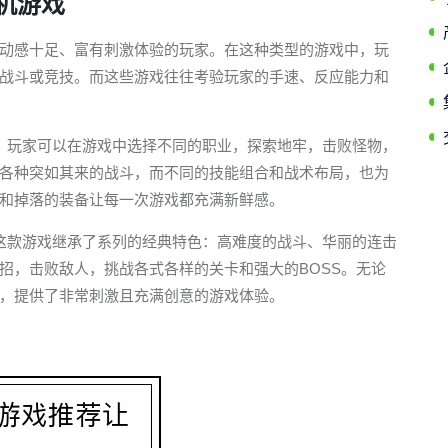
机游戏
动感十足、富有刺激体验的玩家。在这种类型的游戏中，玩
战斗或竞技。而这些游戏往往考验玩家的手速、反应能力和
，玩家可以在游戏中选择不同的职业，探索地牢，击败怪物，
各种突如其来的战斗，而不同的技能组合和战术布局，也为
和掉落的装备让每一次游戏都充满新鲜感。
这款游戏继承了系列的经典特色：高难度的战斗、华丽的连击
招，击败敌人，挑战各式各样的关卡和强大的BOSS。无论
，提供了非常刺激且充满创意的游戏体验。