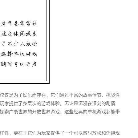
仅仅是为了娱乐而存在，它们通过丰富的故事情节、挑战性
玩家提供了多层次的游戏体验。无论是沉浸在深刻的剧情
探索广袤世界的开放世界游戏，这些经典的单机游戏都能带
样性，更在于它们为玩家提供了一个可以随时放松和逃避现