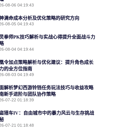
26-08-06 04:19:43
神满命成本分析及优化策略的研究方向
26-08-05 04:19:43
灵拳师PK技巧解析与实战心得提升全面战斗力
略
26-08-04 04:19:44
凰令加点策略解析与优化建议：提升角色成长
力的全方位指南
26-08-03 04:19:49
面解析梦幻西游铃铛任务玩法技巧与收益攻略
南新手进阶与团队协作策略
26-07-22 01:18:39
盗猎车IV：自由城市中的暴力风云与生存挑战
秘
26-07-21 01:18:48