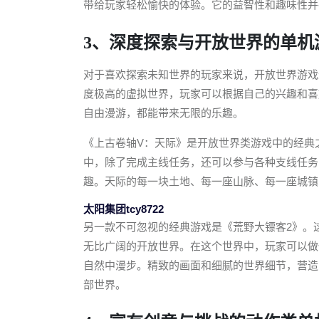
带给玩家轻松愉快的体验。它的益智性和趣味性并
3、深度探索与开放世界的单机
对于喜欢探索未知世界的玩家来说，开放世界游戏
度极高的虚拟世界，玩家可以根据自己的兴趣和喜
自由漫游，都能带来无限的乐趣。
《上古卷轴V：天际》是开放世界类游戏中的经典
中，除了完成主线任务，还可以参与各种支线任务
趣。天际的每一块土地、每一座山脉、每一座城镇
太阳集团tcy8722
另一款不可忽视的经典游戏是《荒野大镖客2》。
无比广阔的开放世界。在这个世界中，玩家可以做
自然中漫步。精致的画面和细腻的世界细节，营造
部世界。