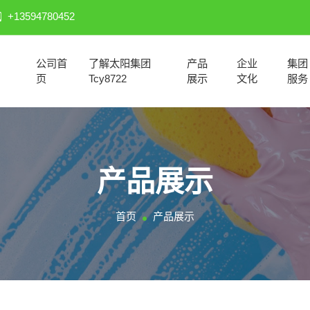
+13594780452
公司首
了解太阳集团
产品
企业
集团
页
Tcy8722
展示
文化
服务
产品展示
首页
产品展示