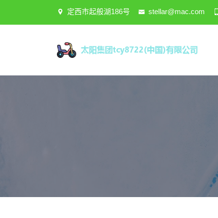
定西市起般湖186号
stellar@mac.com