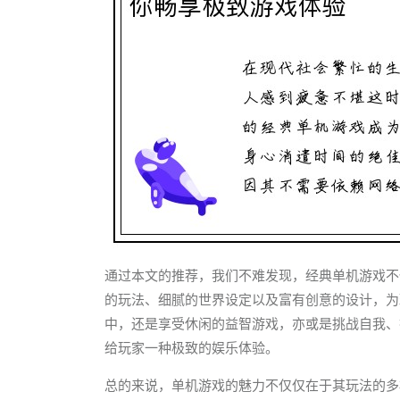
通过本文的推荐，我们不难发现，经典单机游戏不
的玩法、细腻的世界设定以及富有创意的设计，为
中，还是享受休闲的益智游戏，亦或是挑战自我、
给玩家一种极致的娱乐体验。
总的来说，单机游戏的魅力不仅仅在于其玩法的多