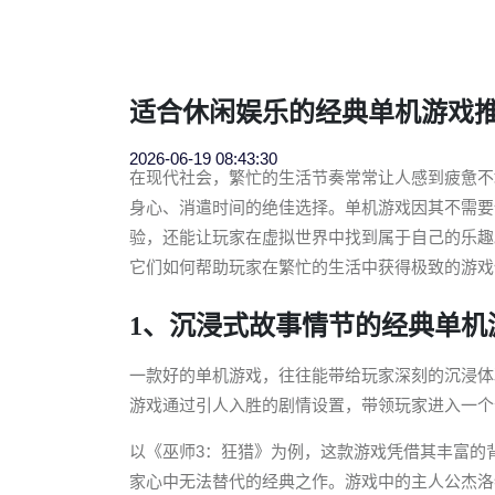
适合休闲娱乐的经典单机游戏
2026-06-19 08:43:30
在现代社会，繁忙的生活节奏常常让人感到疲惫不
身心、消遣时间的绝佳选择。单机游戏因其不需要
验，还能让玩家在虚拟世界中找到属于自己的乐趣
它们如何帮助玩家在繁忙的生活中获得极致的游戏
1、沉浸式故事情节的经典单机
一款好的单机游戏，往往能带给玩家深刻的沉浸体
游戏通过引人入胜的剧情设置，带领玩家进入一个
以《巫师3：狂猎》为例，这款游戏凭借其丰富的
家心中无法替代的经典之作。游戏中的主人公杰洛