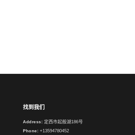
找到我们
定西市起般湖186号
Address:
+13594780452
Phone: