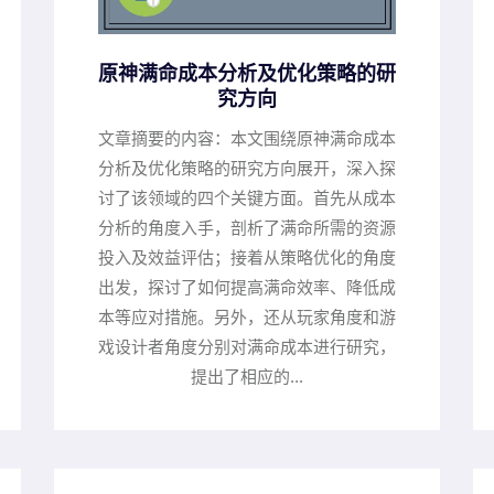
原神满命成本分析及优化策略的研
究方向
文章摘要的内容：本文围绕原神满命成本
分析及优化策略的研究方向展开，深入探
讨了该领域的四个关键方面。首先从成本
分析的角度入手，剖析了满命所需的资源
投入及效益评估；接着从策略优化的角度
出发，探讨了如何提高满命效率、降低成
本等应对措施。另外，还从玩家角度和游
戏设计者角度分别对满命成本进行研究，
提出了相应的...