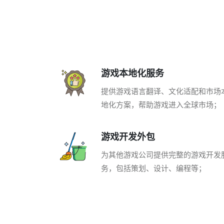
游戏本地化服务
提供游戏语言翻译、文化适配和市场
地化方案，帮助游戏进入全球市场；
游戏开发外包
为其他游戏公司提供完整的游戏开发
务，包括策划、设计、编程等；