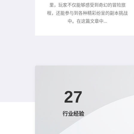
里，玩家不仅能够感受到奇幻的冒险旅
程，还能参与到各种精彩纷呈的副本挑战
中。在这篇文章中...
27
行业经验