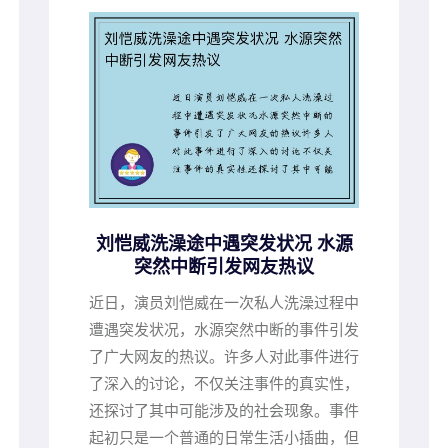
刘恺威洗澡途中遇突发状况 水源
突然中断引发网友热议
近日，演员刘恺威在一次私人洗澡过程中
遭遇突发状况，水源突然中断的事件引发
了广大网友的热议。许多人对此事件进行
了深入的讨论，不仅关注事件的真实性，
还探讨了其中可能涉及的社会现象。事件
起初只是一个普通的日常生活小插曲，但