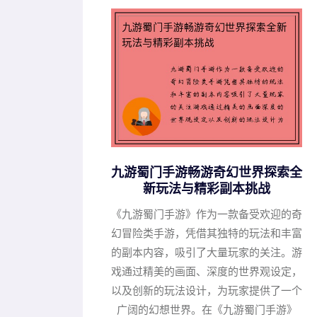
九游蜀门手游畅游奇幻世界探索全
新玩法与精彩副本挑战
《九游蜀门手游》作为一款备受欢迎的奇
幻冒险类手游，凭借其独特的玩法和丰富
的副本内容，吸引了大量玩家的关注。游
戏通过精美的画面、深度的世界观设定，
以及创新的玩法设计，为玩家提供了一个
广阔的幻想世界。在《九游蜀门手游》