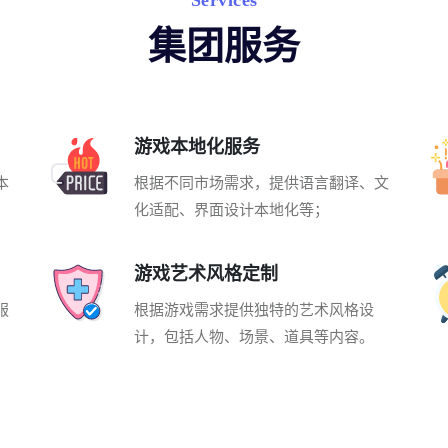
Services
集团服务
游戏本地化服务
本
根据不同市场需求，提供语言翻译、文
化适配、界面设计本地化等；
游戏艺术风格定制
服
根据游戏需求提供独特的艺术风格设
计，包括人物、场景、道具等内容。