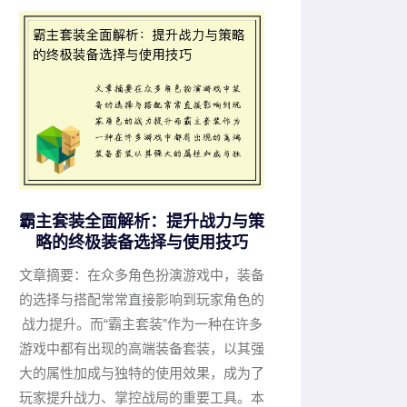
霸主套装全面解析：提升战力与策
略的终极装备选择与使用技巧
文章摘要：在众多角色扮演游戏中，装备
的选择与搭配常常直接影响到玩家角色的
战力提升。而“霸主套装”作为一种在许多
游戏中都有出现的高端装备套装，以其强
大的属性加成与独特的使用效果，成为了
玩家提升战力、掌控战局的重要工具。本