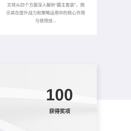
文将从四个方面深入解析“霸主套装”，揭
示其在提升战力和策略运用中的核心作用
与使用技...
100
获得奖项