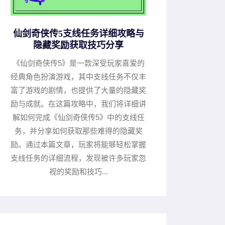
仙剑奇侠传5支线任务详细攻略与
隐藏奖励获取技巧分享
《仙剑奇侠传5》是一款深受玩家喜爱的
经典角色扮演游戏，其中支线任务不仅丰
富了游戏的剧情，也提供了大量的隐藏奖
励与成就。在这篇攻略中，我们将详细讲
解如何完成《仙剑奇侠传5》中的支线任
务，并分享如何获取那些难得的隐藏奖
励。通过本篇文章，玩家将能够轻松掌握
支线任务的详细流程，发现被许多玩家忽
视的奖励和技巧...