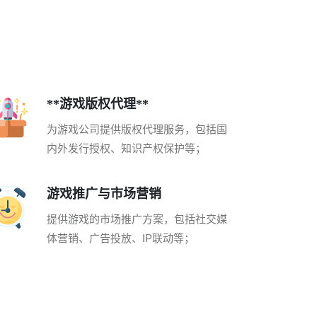
**游戏版权代理**
为游戏公司提供版权代理服务，包括国
内外发行授权、知识产权保护等；
游戏推广与市场营销
提供游戏的市场推广方案，包括社交媒
体营销、广告投放、IP联动等；