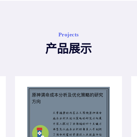
Projects
产品展示