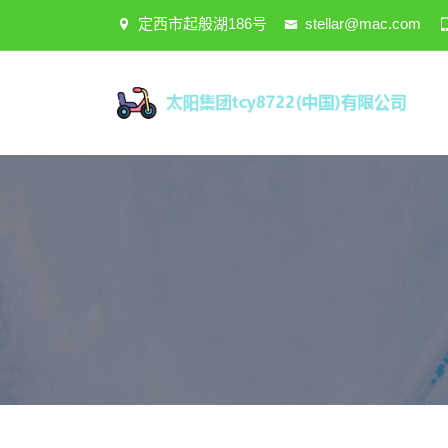
定西市起般湖186号
stellar@mac.com