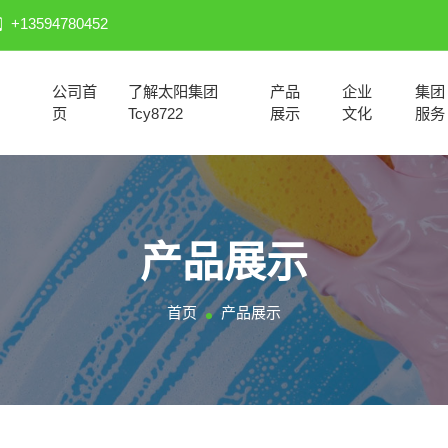
+13594780452
公司首
了解太阳集团
产品
企业
集团
页
Tcy8722
展示
文化
服务
产品展示
首页
产品展示