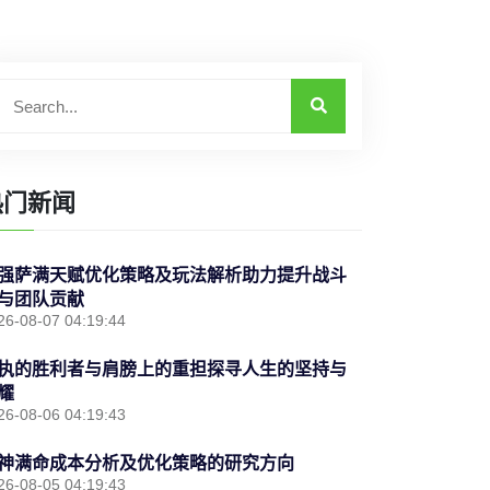
热门新闻
强萨满天赋优化策略及玩法解析助力提升战斗
与团队贡献
26-08-07 04:19:44
执的胜利者与肩膀上的重担探寻人生的坚持与
耀
26-08-06 04:19:43
神满命成本分析及优化策略的研究方向
26-08-05 04:19:43