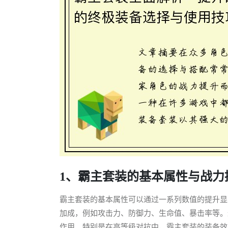
1、霸主套装的基本属性与战力
霸主套装的基本属性可以通过一系列数值的提升显
加成，例如攻击力、防御力、生命值、暴击率等。
作用。特别是在高等级对抗中，霸主套装的装备效