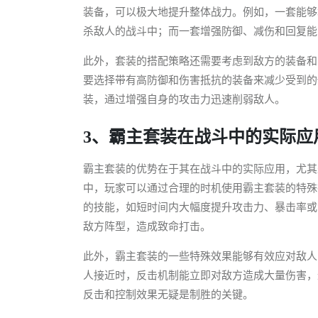
装备，可以极大地提升整体战力。例如，一套能够
杀敌人的战斗中；而一套增强防御、减伤和回复能
此外，套装的搭配策略还需要考虑到敌方的装备和
要选择带有高防御和伤害抵抗的装备来减少受到的
装，通过增强自身的攻击力迅速削弱敌人。
3、霸主套装在战斗中的实际应
霸主套装的优势在于其在战斗中的实际应用，尤其
中，玩家可以通过合理的时机使用霸主套装的特殊
的技能，如短时间内大幅度提升攻击力、暴击率或
敌方阵型，造成致命打击。
此外，霸主套装的一些特殊效果能够有效应对敌人
人接近时，反击机制能立即对敌方造成大量伤害，
反击和控制效果无疑是制胜的关键。