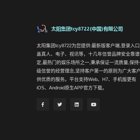
太阳集团tcy8722为您提供:最新版客户端,登录入口
盖真人、电子、视讯等，十几年信誉品牌安全靠谱
定,最热门的娱乐场所之一,秉承保证一流质量,保持
级信誉的经营理念,坚持客户第一的原则为广大客
供优质的服务。平台支持Web、H7、手机版更有
iOS、Android原生APP官方下载。