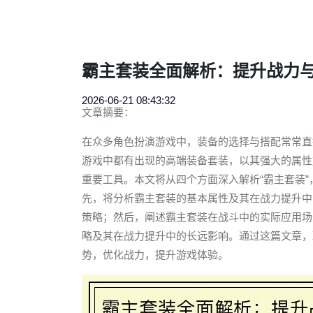
霸主套装全面解析：提升战力
2026-06-21 08:43:32
文章摘要：
在众多角色扮演游戏中，装备的选择与搭配常常直
游戏中都有出现的高端装备套装，以其强大的属性
重要工具。本文将从四个方面深入解析“霸主套装
先，将分析霸主套装的基本属性及其在战力提升中
策略；然后，阐述霸主套装在战斗中的实际应用场
略及其在战力提升中的长远影响。通过这篇文章，
势，优化战力，提升游戏体验。