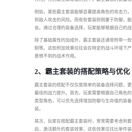
例如，某些霸主套装能够显著提高角色的攻击力，
到敌人攻击的风险。而有些套装则侧重于防御，能
会。通过合理的装备选择，玩家能够根据自己的战
除了基础属性的加成外，霸主套装还通常附带一些
制等。这些附加效果往往会在特定的战斗环境下产
意想不到的战术作用。
2、霸主套装的搭配策略与优化
霸主套装的搭配不仅仅是简单的装备选择问题，更
最佳的战力提升。首先，玩家需要根据自己角色的
类型角色，可以优先选择增加防御与生命值的装备
装。
其次，玩家在搭配霸主套装时，常常需要考虑到套
后，激活额外的套装效果，这些效果往往比单件装