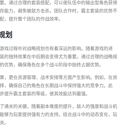
要。通过合理的套装搭配，可以使队伍中的输出型角色获得
存能力，避免被敌方击杀。团队合作时，霸主套装的优势不
配，提升整个团队的作战效率。
规划
游戏过程中对战略规划也有着深远的影响。随着游戏的进
装的独特效果在中后期会变得尤为重要。通过合理的战略规
的优势，确保角色在多个战斗阶段中始终占据优势。
果，更在资源管理、战术安排等方面产生影响。例如，在资
择，确保自己的角色在长期战斗中保持强大的竞争力。此
步提升霸主套装的等级，使其效能达到最强。
了通关的关键。随着副本难度的提升，敌人的强度和战斗机
能够为玩家提供强有力的支持。结合战斗中的动态变化，玩
关。