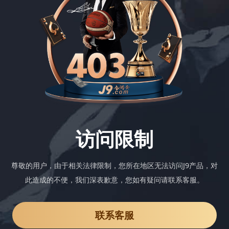
访问限制
尊敬的用户，由于相关法律限制，您所在地区无法访问J9产品，对
此造成的不便，我们深表歉意，您如有疑问请联系客服。
联系客服