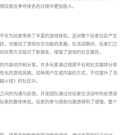
得玩家在争夺排名的过程中更加投入。
不仅为玩家带来了丰富的游戏体验，还对整个玩家社区产生
跃，也推动了游戏社交功能的发展。在活动期间，玩家们之
对抗等方式结识了新朋友，增强了游戏的社交属性。
的内容创作和分享。许多玩家通过视频平台和社交媒体分享
性化的游戏风格。这种用户生成内容的方式，不仅提升了活
越火线》的社区中。
之间的沟通与反馈。开发团队通过对玩家在活动中的反馈进
玩家的整体体验。玩家的参与感和归属感得到了增强，整个