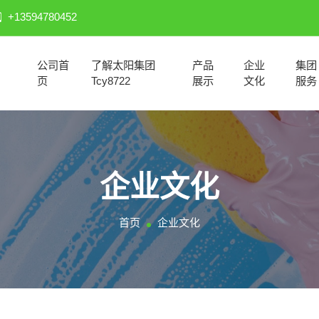
+13594780452
公司首
了解太阳集团
产品
企业
集团
页
Tcy8722
展示
文化
服务
企业文化
首页
企业文化