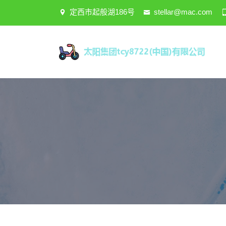
定西市起般湖186号
stellar@mac.com