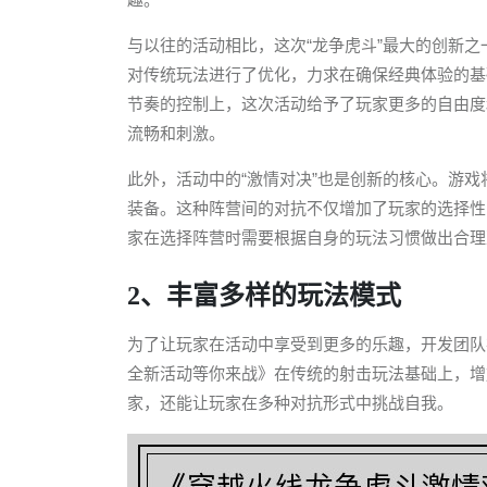
与以往的活动相比，这次“龙争虎斗”最大的创新
对传统玩法进行了优化，力求在确保经典体验的基
节奏的控制上，这次活动给予了玩家更多的自由度
流畅和刺激。
此外，活动中的“激情对决”也是创新的核心。游
装备。这种阵营间的对抗不仅增加了玩家的选择性
家在选择阵营时需要根据自身的玩法习惯做出合理
2、丰富多样的玩法模式
为了让玩家在活动中享受到更多的乐趣，开发团队
全新活动等你来战》在传统的射击玩法基础上，增
家，还能让玩家在多种对抗形式中挑战自我。