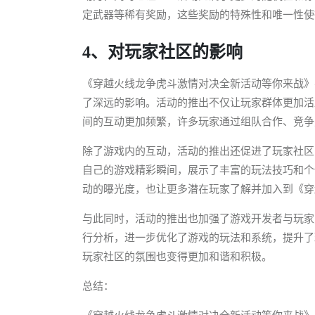
定武器等稀有奖励，这些奖励的特殊性和唯一性使
4、对玩家社区的影响
《穿越火线龙争虎斗激情对决全新活动等你来战》
了深远的影响。活动的推出不仅让玩家群体更加活
间的互动更加频繁，许多玩家通过组队合作、竞争
除了游戏内的互动，活动的推出还促进了玩家社区
自己的游戏精彩瞬间，展示了丰富的玩法技巧和个
动的曝光度，也让更多潜在玩家了解并加入到《穿
与此同时，活动的推出也加强了游戏开发者与玩家
行分析，进一步优化了游戏的玩法和系统，提升了
玩家社区的氛围也变得更加和谐和积极。
总结：