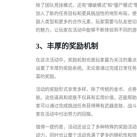
除了团队竞技模式，还有“爆破模式”和“僵尸模式
加入了新的任务目标和更具挑战性的地形布局，使
敌人类型和更多的合作元素，玩家需要与队友密切
的魅力，让玩家在活动中能够不断体验到不同的游
3、丰厚的奖励机制
在这次活动中，奖励机制也是玩家最为关注的重点
设置了丰厚的奖励系统。无论是通过完成日常任务
富的奖励。
活动的奖励形式非常多样，除了传统的金币、点券
肤。这些道具和皮肤不仅具有实用价值，还能帮助
家可以通过完成挑战任务获得稀有武器皮肤、战斗
家在活动中付出努力的回报。
值得一提的是，活动还设立了多种特殊的奖励活动
动力，同时也让整个活动充满了更多的随机性和惊