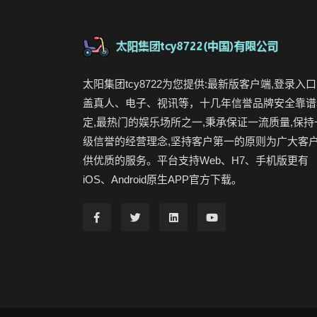
太阳集团tcy8722为您提供:最新版客户端,登录入口
盖真人、电子、视讯等，十几年信誉品牌安全靠谱
定,最热门的娱乐场所之一,秉承保证一流质量,保持
级信誉的经营理念,坚持客户第一的原则为广大客
供优质的服务。平台支持Web、H7、手机版更有
iOS、Android原生APP官方下载。