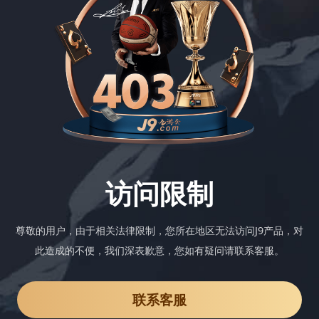
访问限制
尊敬的用户，由于相关法律限制，您所在地区无法访问J9产品，对
此造成的不便，我们深表歉意，您如有疑问请联系客服。
联系客服